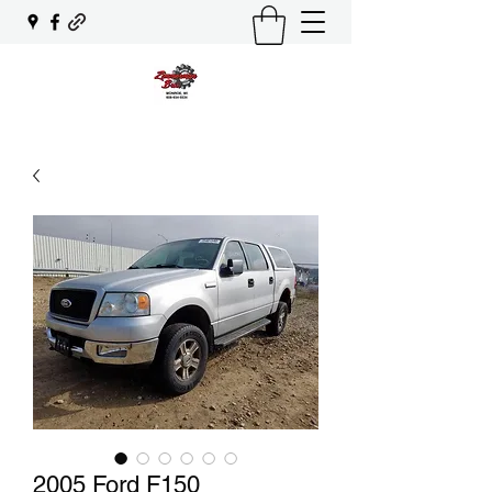
2005 Ford F150